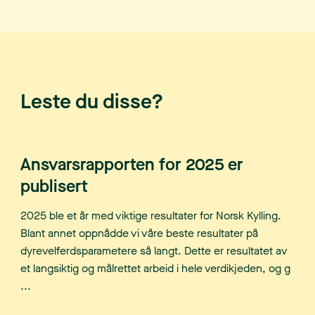
Leste du disse?
Ansvarsrapporten for 2025 er
publisert
2025 ble et år med viktige resultater for Norsk Kylling.
Blant annet oppnådde vi våre beste resultater på
dyrevelferdsparametere så langt. Dette er resultatet av
et langsiktig og målrettet arbeid i hele verdikjeden, og g
...