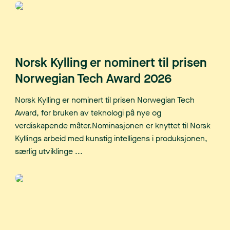
Norsk Kylling er nominert til prisen
Norwegian Tech Award 2026
Norsk Kylling er nominert til prisen Norwegian Tech
Award, for bruken av teknologi på nye og
verdiskapende måter.Nominasjonen er knyttet til Norsk
Kyllings arbeid med kunstig intelligens i produksjonen,
særlig utviklinge ...