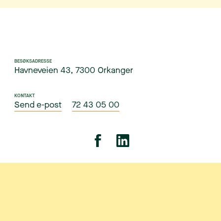
BESØKSADRESSE
Havneveien 43, 7300 Orkanger
KONTAKT
Send e-post
72 43 05 00
Personvern