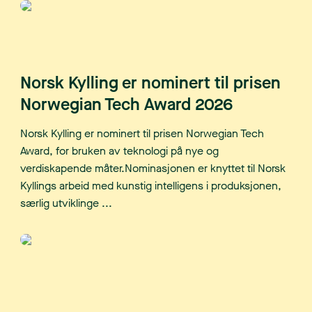
Norsk Kylling er nominert til prisen
Norwegian Tech Award 2026
Norsk Kylling er nominert til prisen Norwegian Tech
Award, for bruken av teknologi på nye og
verdiskapende måter.Nominasjonen er knyttet til Norsk
Kyllings arbeid med kunstig intelligens i produksjonen,
særlig utviklinge ...