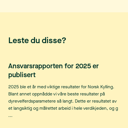
Leste du disse?
Ansvarsrapporten for 2025 er
publisert
2025 ble et år med viktige resultater for Norsk Kylling.
Blant annet oppnådde vi våre beste resultater på
dyrevelferdsparametere så langt. Dette er resultatet av
et langsiktig og målrettet arbeid i hele verdikjeden, og g
...