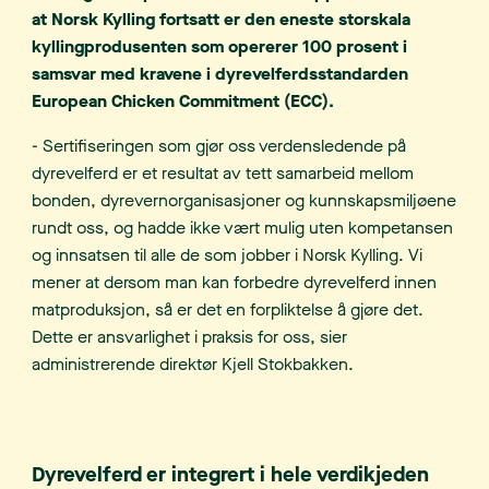
at Norsk Kylling fortsatt er den eneste storskala
kyllingprodusenten som opererer 100 prosent i
samsvar med kravene i dyrevelferdsstandarden
European Chicken Commitment (ECC).
- Sertifiseringen som gjør oss verdensledende på
dyrevelferd er et resultat av tett samarbeid mellom
bonden, dyrevernorganisasjoner og kunnskapsmiljøene
rundt oss, og hadde ikke vært mulig uten kompetansen
og innsatsen til alle de som jobber i Norsk Kylling. Vi
mener at dersom man kan forbedre dyrevelferd innen
matproduksjon, så er det en forpliktelse å gjøre det.
Dette er ansvarlighet i praksis for oss, sier
administrerende direktør Kjell Stokbakken.
Dyrevelferd er integrert i hele verdikjeden