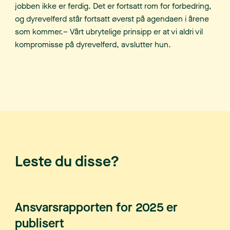
jobben ikke er ferdig. Det er fortsatt rom for forbedring,
og dyrevelferd står fortsatt øverst på agendaen i årene
som kommer.– Vårt ubrytelige prinsipp er at vi aldri vil
kompromisse på dyrevelferd, avslutter hun.
Leste du disse?
Ansvarsrapporten for 2025 er
publisert