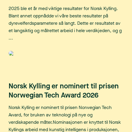
2025 ble et år med viktige resultater for Norsk Kylling.
Blant annet oppnådde vi våre beste resultater på
dyrevelferdsparametere så langt. Dette er resultatet av
et langsiktig og målrettet arbeid i hele verdikjeden, og g
...
Norsk Kylling er nominert til prisen
Norwegian Tech Award 2026
Norsk Kylling er nominert til prisen Norwegian Tech
Award, for bruken av teknologi på nye og
verdiskapende måter.Nominasjonen er knyttet til Norsk
Kyllings arbeid med kunstig intelligens i produksjonen,