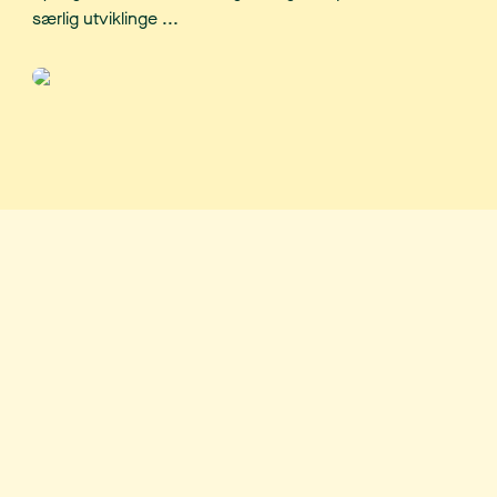
særlig utviklinge ...