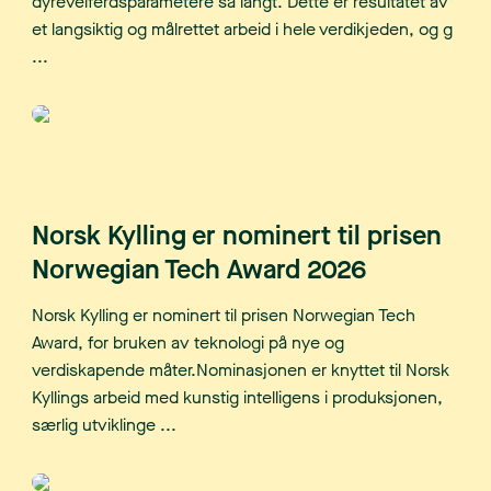
dyrevelferdsparametere så langt. Dette er resultatet av
et langsiktig og målrettet arbeid i hele verdikjeden, og g
...
Norsk Kylling er nominert til prisen
Norwegian Tech Award 2026
Norsk Kylling er nominert til prisen Norwegian Tech
Award, for bruken av teknologi på nye og
verdiskapende måter.Nominasjonen er knyttet til Norsk
Kyllings arbeid med kunstig intelligens i produksjonen,
særlig utviklinge ...