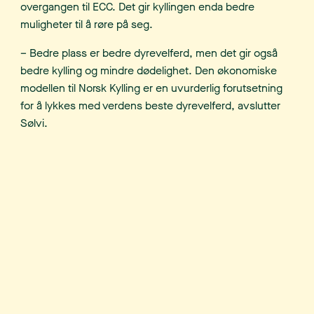
overgangen til ECC. Det gir kyllingen enda bedre
muligheter til å røre på seg.
– Bedre plass er bedre dyrevelferd, men det gir også
bedre kylling og mindre dødelighet. Den økonomiske
modellen til Norsk Kylling er en uvurderlig forutsetning
for å lykkes med verdens beste dyrevelferd, avslutter
Sølvi.