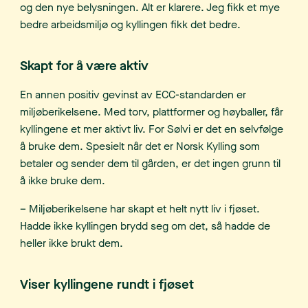
og den nye belysningen. Alt er klarere. Jeg fikk et mye
bedre arbeidsmiljø og kyllingen fikk det bedre.
Skapt for å være aktiv
En annen positiv gevinst av ECC-standarden er
miljøberikelsene. Med torv, plattformer og høyballer, får
kyllingene et mer aktivt liv. For Sølvi er det en selvfølge
å bruke dem. Spesielt når det er Norsk Kylling som
betaler og sender dem til gården, er det ingen grunn til
å ikke bruke dem.
– Miljøberikelsene har skapt et helt nytt liv i fjøset.
Hadde ikke kyllingen brydd seg om det, så hadde de
heller ikke brukt dem.
Viser kyllingene rundt i fjøset