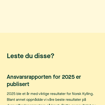
Leste du disse?
Ansvarsrapporten for 2025 er
publisert
2025 ble et år med viktige resultater for Norsk Kylling.
Blant annet oppnådde vi våre beste resultater på