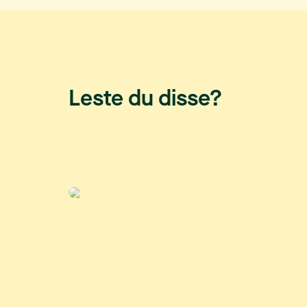
Leste du disse?