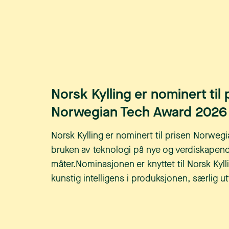
Norsk Kylling er nominert til 
Norwegian Tech Award 2026
Norsk Kylling er nominert til prisen Norweg
bruken av teknologi på nye og verdiskapen
måter.Nominasjonen er knyttet til Norsk Kyl
kunstig intelligens i produksjonen, særlig utv