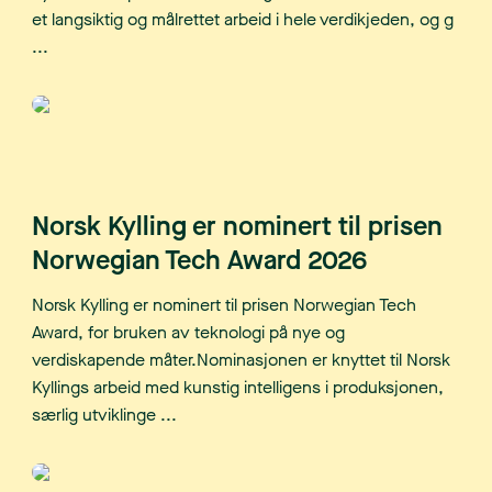
et langsiktig og målrettet arbeid i hele verdikjeden, og g
...
Norsk Kylling er nominert til prisen
Norwegian Tech Award 2026
Norsk Kylling er nominert til prisen Norwegian Tech
Award, for bruken av teknologi på nye og
verdiskapende måter.Nominasjonen er knyttet til Norsk
Kyllings arbeid med kunstig intelligens i produksjonen,
særlig utviklinge ...