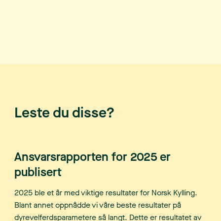
Leste du disse?
Ansvarsrapporten for 2025 er
publisert
2025 ble et år med viktige resultater for Norsk Kylling.
Blant annet oppnådde vi våre beste resultater på
dyrevelferdsparametere så langt. Dette er resultatet av