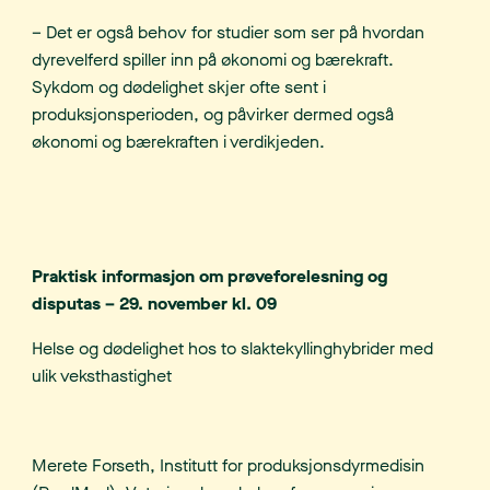
– Det er også behov for studier som ser på hvordan
dyrevelferd spiller inn på økonomi og bærekraft.
Sykdom og dødelighet skjer ofte sent i
produksjonsperioden, og påvirker dermed også
økonomi og bærekraften i verdikjeden.
Praktisk informasjon om prøveforelesning og
disputas – 29. november kl. 09
Helse og dødelighet hos to slaktekyllinghybrider med
ulik veksthastighet
Merete Forseth, Institutt for produksjonsdyrmedisin