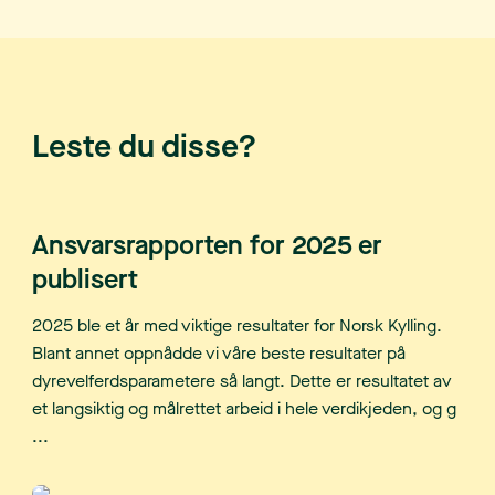
Leste du disse?
Ansvarsrapporten for 2025 er
publisert
2025 ble et år med viktige resultater for Norsk Kylling.
Blant annet oppnådde vi våre beste resultater på
dyrevelferdsparametere så langt. Dette er resultatet av
et langsiktig og målrettet arbeid i hele verdikjeden, og g
...