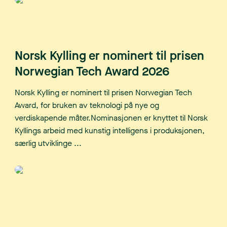
Norsk Kylling er nominert til prisen
Norwegian Tech Award 2026
Norsk Kylling er nominert til prisen Norwegian Tech
Award, for bruken av teknologi på nye og
verdiskapende måter.Nominasjonen er knyttet til Norsk
Kyllings arbeid med kunstig intelligens i produksjonen,
særlig utviklinge ...