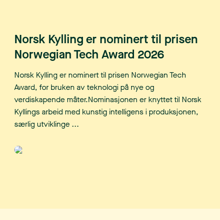
Norsk Kylling er nominert til prisen
Norwegian Tech Award 2026
Norsk Kylling er nominert til prisen Norwegian Tech
Award, for bruken av teknologi på nye og
verdiskapende måter.Nominasjonen er knyttet til Norsk
Kyllings arbeid med kunstig intelligens i produksjonen,
særlig utviklinge ...