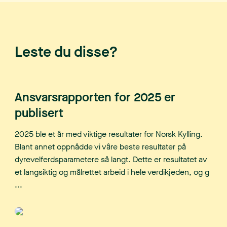
Leste du disse?
Ansvarsrapporten for 2025 er
publisert
2025 ble et år med viktige resultater for Norsk Kylling.
Blant annet oppnådde vi våre beste resultater på
dyrevelferdsparametere så langt. Dette er resultatet av
et langsiktig og målrettet arbeid i hele verdikjeden, og g
...