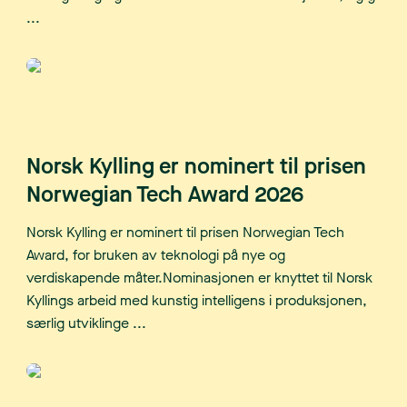
...
Norsk Kylling er nominert til prisen
Norwegian Tech Award 2026
Norsk Kylling er nominert til prisen Norwegian Tech
Award, for bruken av teknologi på nye og
verdiskapende måter.Nominasjonen er knyttet til Norsk
Kyllings arbeid med kunstig intelligens i produksjonen,
særlig utviklinge ...