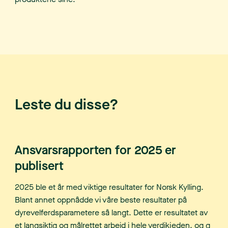
Leste du disse?
Ansvarsrapporten for 2025 er
publisert
2025 ble et år med viktige resultater for Norsk Kylling.
Blant annet oppnådde vi våre beste resultater på
dyrevelferdsparametere så langt. Dette er resultatet av
et langsiktig og målrettet arbeid i hele verdikjeden, og g