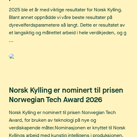
2025 ble et år med viktige resultater for Norsk Kylling.
Blant annet oppnådde vi våre beste resultater på
dyrevelferdsparametere så langt. Dette er resultatet av
et langsiktig og målrettet arbeid i hele verdikjeden, og g
...
Norsk Kylling er nominert til prisen
Norwegian Tech Award 2026
Norsk Kylling er nominert til prisen Norwegian Tech
Award, for bruken av teknologi på nye og
verdiskapende måter.Nominasjonen er knyttet til Norsk
Kyllings arbeid med kunstig intelligens i produksjonen,