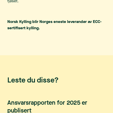
fjøset.
Norsk Kylling blir Norges eneste leverandør av ECC-
sertifisert kylling.
Leste du disse?
Ansvarsrapporten for 2025 er
publisert