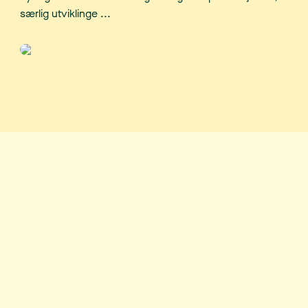
særlig utviklinge ...