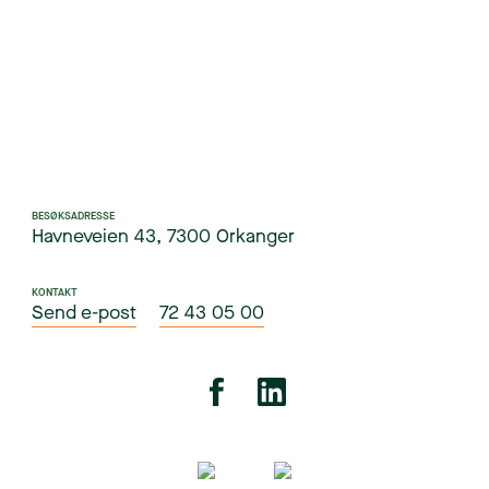
BESØKSADRESSE
Havneveien 43, 7300 Orkanger
KONTAKT
Send e-post
72 43 05 00