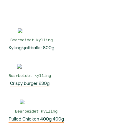
Bearbeidet kylling
Kyllingkjøttboller 800g
Bearbeidet kylling
Crispy burger 230g
Bearbeidet kylling
Pulled Chicken 400g 400g