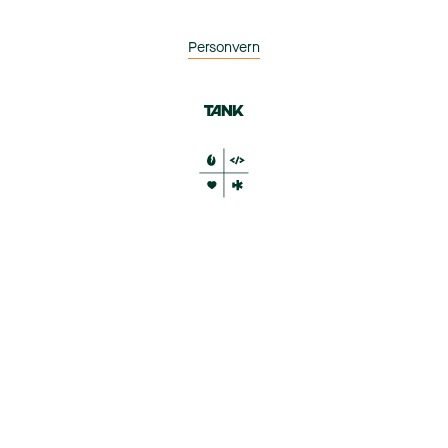
Personvern