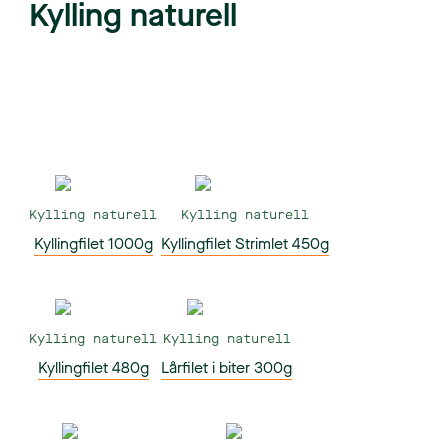
Kylling naturell
Kylling naturell
Kylling naturell
Kyllingfilet 1000g
Kyllingfilet Strimlet 450g
Kylling naturell
Kylling naturell
Kyllingfilet 480g
Lårfilet i biter 300g