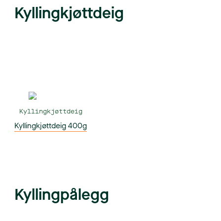
Kyllingkjøttdeig
Kyllingkjøttdeig
Kyllingkjøttdeig 400g
Kyllingpålegg