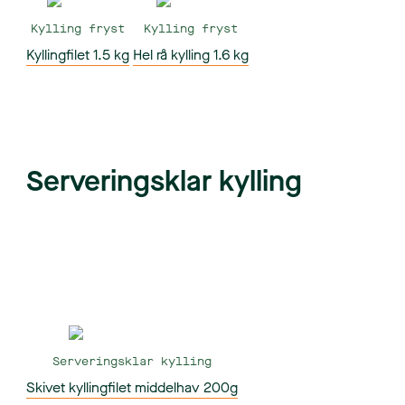
Kylling fryst
Kylling fryst
Kyllingfilet 1.5 kg
Hel rå kylling 1.6 kg
Serveringsklar kylling
Serveringsklar kylling
Skivet kyllingfilet middelhav 200g