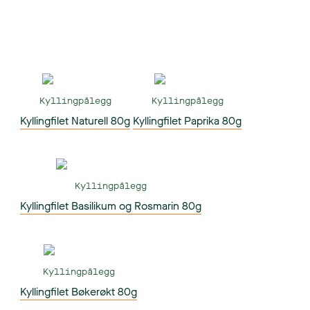
Kyllingpålegg
Kyllingpålegg
Kyllingfilet Naturell 80g
Kyllingfilet Paprika 80g
Kyllingpålegg
Kyllingfilet Basilikum og Rosmarin 80g
Kyllingpålegg
Kyllingfilet Bøkerøkt 80g