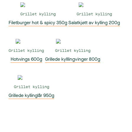
Grillet kylling
Grillet kylling
Filetburger hot & spicy 350g
Salatkjøtt av kylling 200g
Grillet kylling
Grillet kylling
Hotwings 600g
Grillede kylllingvinger 800g
Grillet kylling
Grillede kyllinglår 950g