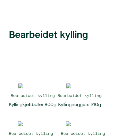
Bearbeidet kylling
Bearbeidet kylling
Bearbeidet kylling
Kyllingkjøttboller 800g
Kyllingnuggets 210g
Bearbeidet kylling
Bearbeidet kylling