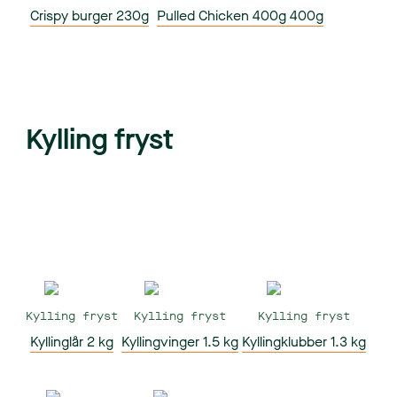
Crispy burger 230g
Pulled Chicken 400g 400g
Kylling fryst
Kylling fryst
Kylling fryst
Kylling fryst
Kyllinglår 2 kg
Kyllingvinger 1.5 kg
Kyllingklubber 1.3 kg