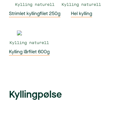
Kylling naturell
Kylling naturell
Strimlet kyllingfilet 250g
Hel kylling
Kylling naturell
Kylling lårfilet 600g
Kyllingpølse