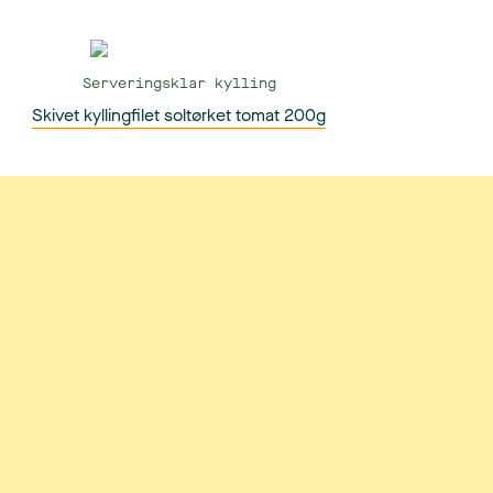
Serveringsklar kylling
Skivet kyllingfilet soltørket tomat 200g