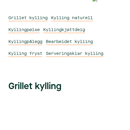
Grillet kylling
Kylling naturell
Kyllingpølse
Kyllingkjøttdeig
Kyllingpålegg
Bearbeidet kylling
Kylling fryst
Serveringsklar kylling
Grillet kylling