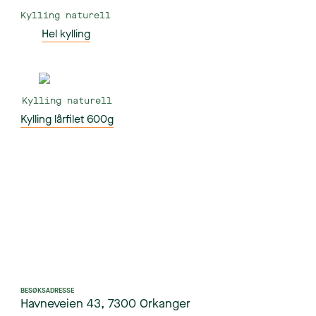
Kylling naturell
Hel kylling
Kylling naturell
Kylling lårfilet 600g
BESØKSADRESSE
Havneveien 43, 7300 Orkanger