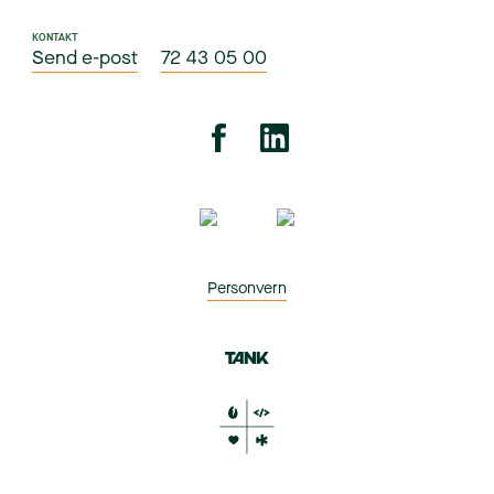
KONTAKT
Send e-post
72 43 05 00
Personvern