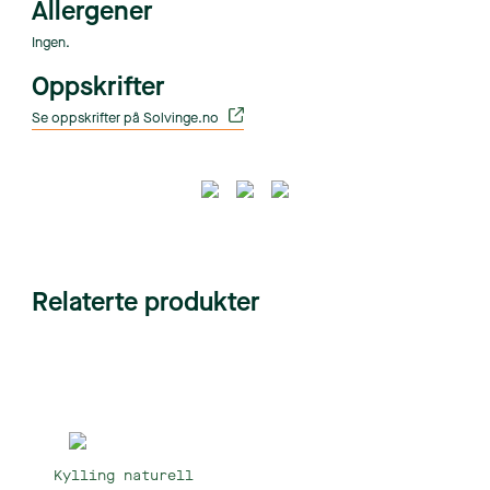
Allergener
Ingen.
Oppskrifter
Se oppskrifter på Solvinge.no
Relaterte produkter
Kylling naturell