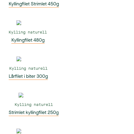
Kyllingfilet Strimlet 450g
Kylling naturell
Kyllingfilet 480g
Kylling naturell
Lårfilet i biter 300g
Kylling naturell
Strimlet kyllingfilet 250g