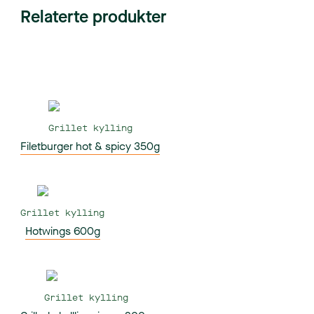
Relaterte produkter
Grillet kylling
Filetburger hot & spicy 350g
Grillet kylling
Hotwings 600g
Grillet kylling