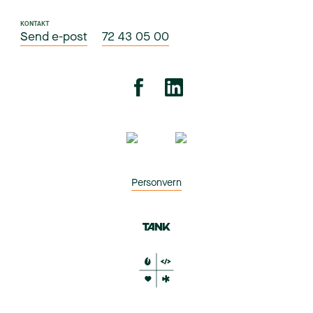
KONTAKT
Send e-post
72 43 05 00
Personvern