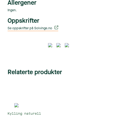
Allergener
Ingen.
Oppskrifter
Se oppskrifter på Solvinge.no
Relaterte produkter
Kylling naturell