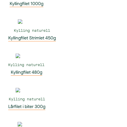
Kyllingfilet 1000g
Kylling naturell
Kyllingfilet Strimlet 450g
Kylling naturell
Kyllingfilet 480g
Kylling naturell
Lårfilet i biter 300g