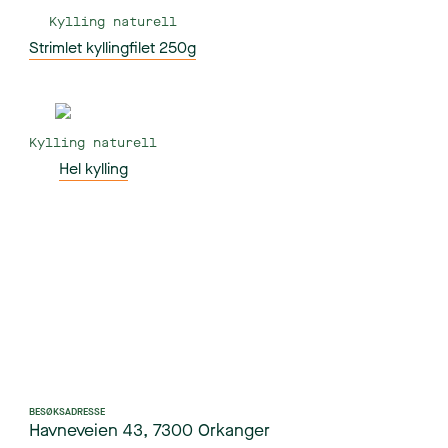
Kylling naturell
Strimlet kyllingfilet 250g
Kylling naturell
Hel kylling
BESØKSADRESSE
Havneveien 43, 7300 Orkanger